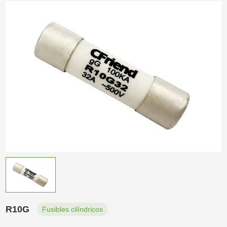
R10G
Fusibles cilíndricos