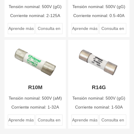
Tensión nominal: 500V (gG)
Tensión nominal: 500V (gG)
Corriente nominal: 2-125A
Corriente nominal: 0.5-40A
Aprende más
Consulta en
Aprende más
Consulta en
línea
línea
R10M
R14G
Tensión nominal: 500V (aM)
Tensión nominal: 500V (gG)
Corriente nominal: 1-32A
Corriente nominal: 1-50A
Aprende más
Consulta en
Aprende más
Consulta en
línea
línea