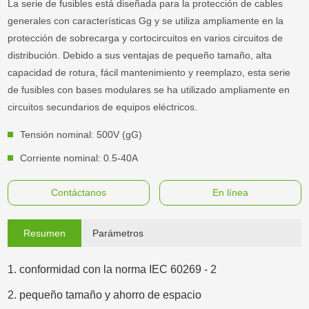
La serie de fusibles está diseñada para la protección de cables
generales con características Gg y se utiliza ampliamente en la
protección de sobrecarga y cortocircuitos en varios circuitos de
distribución. Debido a sus ventajas de pequeño tamaño, alta
capacidad de rotura, fácil mantenimiento y reemplazo, esta serie
de fusibles con bases modulares se ha utilizado ampliamente en
circuitos secundarios de equipos eléctricos.
Tensión nominal: 500V (gG)
Corriente nominal: 0.5-40A
Contáctanos
En línea
Resumen
Parámetros
1. conformidad con la norma IEC 60269 - 2
2. pequeño tamaño y ahorro de espacio