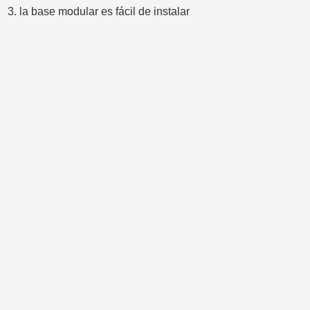
3. la base modular es fácil de instalar