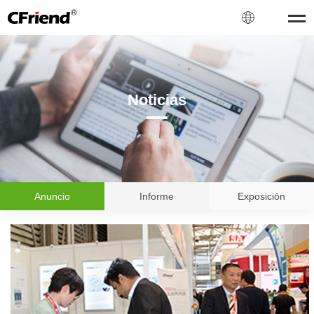
Noticias
Anuncio
Informe
Exposición