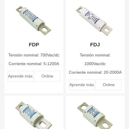
FDP
FDJ
Tensión nominal: 700Vac/dc
Tensión nominal:
Corriente nominal: 5-1200A
1000Vac/dc
Corriente nominal: 20-2000A
Aprende más
Online
Aprende más
Online