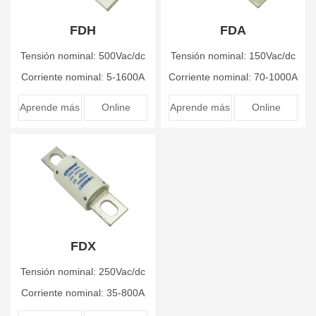
FDH
FDA
Tensión nominal: 500Vac/dc
Tensión nominal: 150Vac/dc
Corriente nominal: 5-1600A
Corriente nominal: 70-1000A
Aprende más
Online
Aprende más
Online
FDX
Tensión nominal: 250Vac/dc
Corriente nominal: 35-800A