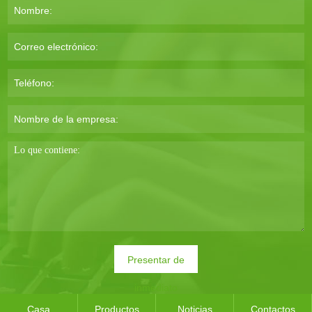
Presentar de
inmediato
Casa
Productos
Noticias
Contactos