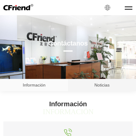
Contáctanos
Información
Noticias
Información
INFORMACIÓN