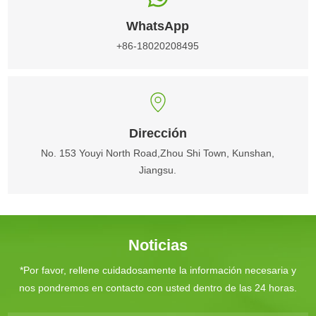
WhatsApp
+86-18020208495
Dirección
No. 153 Youyi North Road,Zhou Shi Town, Kunshan,
Jiangsu.
Noticias
*Por favor, rellene cuidadosamente la información necesaria y
nos pondremos en contacto con usted dentro de las 24 horas.