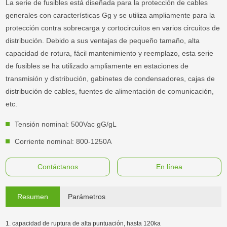
La serie de fusibles está diseñada para la protección de cables
generales con características Gg y se utiliza ampliamente para la
protección contra sobrecarga y cortocircuitos en varios circuitos de
distribución. Debido a sus ventajas de pequeño tamaño, alta
capacidad de rotura, fácil mantenimiento y reemplazo, esta serie
de fusibles se ha utilizado ampliamente en estaciones de
transmisión y distribución, gabinetes de condensadores, cajas de
distribución de cables, fuentes de alimentación de comunicación,
etc.
Tensión nominal: 500Vac gG/gL
Corriente nominal: 800-1250A
Contáctanos
En línea
Resumen
Parámetros
1. capacidad de ruptura de alta puntuación, hasta 120ka