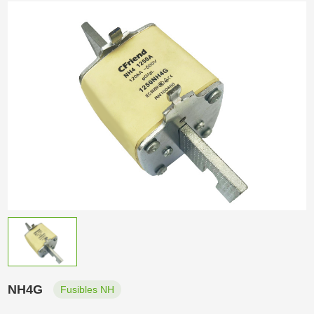
NH4G
Fusibles NH