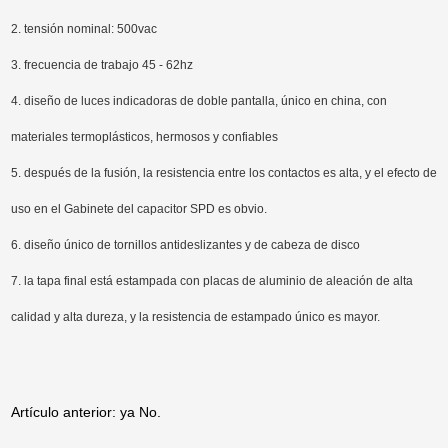
2. tensión nominal: 500vac
3. frecuencia de trabajo 45 - 62hz
4. diseño de luces indicadoras de doble pantalla, único en china, con
materiales termoplásticos, hermosos y confiables
5. después de la fusión, la resistencia entre los contactos es alta, y el efecto de
uso en el Gabinete del capacitor SPD es obvio.
6. diseño único de tornillos antideslizantes y de cabeza de disco
7. la tapa final está estampada con placas de aluminio de aleación de alta
calidad y alta dureza, y la resistencia de estampado único es mayor.
Artículo anterior: ya No.