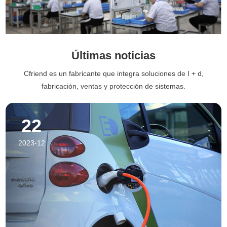
Últimas noticias
Cfriend es un fabricante que integra soluciones de I + d,
fabricación, ventas y protección de sistemas.
22
2023-12