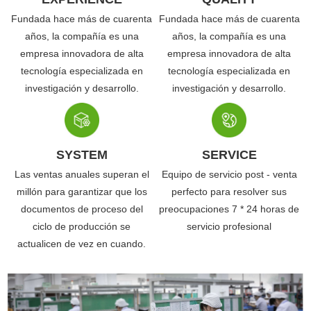
Fundada hace más de cuarenta
Fundada hace más de cuarenta
años, la compañía es una
años, la compañía es una
empresa innovadora de alta
empresa innovadora de alta
tecnología especializada en
tecnología especializada en
investigación y desarrollo.
investigación y desarrollo.
SYSTEM
SERVICE
Las ventas anuales superan el
Equipo de servicio post - venta
millón para garantizar que los
perfecto para resolver sus
documentos de proceso del
preocupaciones 7 * 24 horas de
ciclo de producción se
servicio profesional
actualicen de vez en cuando.