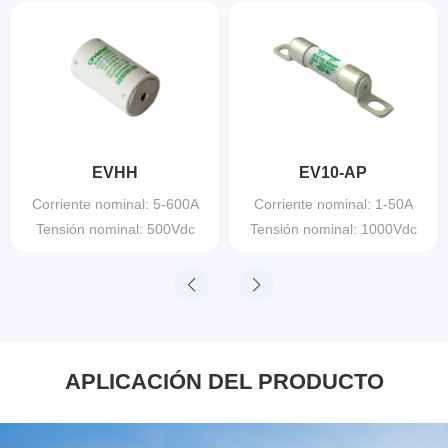
EVHH
EV10-AP
Corriente nominal: 5-600A
Corriente nominal: 1-50A
Tensión nominal: 500Vdc
Tensión nominal: 1000Vdc
APLICACIÓN DEL PRODUCTO