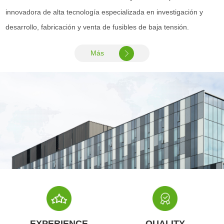
innovadora de alta tecnología especializada en investigación y
desarrollo, fabricación y venta de fusibles de baja tensión.
Más
EXPERIENCE
QUALITY