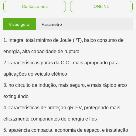
Contacte-nos
ONLINE
Visão geral
Parâmetro
1. integral total mínimo de Joule (I²T), baixo consumo de
energia, alta capacidade de ruptura
2. características puras da C.C., mais apropriado para
aplicações do veículo elétrico
3. no circuito de indução, mais seguro, e mais rápido arco
extinguindo
4. características de proteção gR-EV, protegendo mais
eficazmente componentes de energia e fios
5. aparência compacta, economia de espaço, e instalação