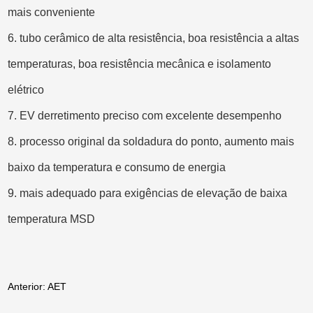
mais conveniente
6. tubo cerâmico de alta resistência, boa resistência a altas
temperaturas, boa resistência mecânica e isolamento
elétrico
7. EV derretimento preciso com excelente desempenho
8. processo original da soldadura do ponto, aumento mais
baixo da temperatura e consumo de energia
9. mais adequado para exigências de elevação de baixa
temperatura MSD
Anterior: AET