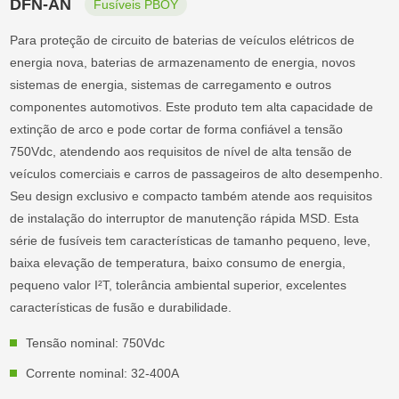
DFN-AN
Fusíveis PBOY
Para proteção de circuito de baterias de veículos elétricos de
energia nova, baterias de armazenamento de energia, novos
sistemas de energia, sistemas de carregamento e outros
componentes automotivos. Este produto tem alta capacidade de
extinção de arco e pode cortar de forma confiável a tensão
750Vdc, atendendo aos requisitos de nível de alta tensão de
veículos comerciais e carros de passageiros de alto desempenho.
Seu design exclusivo e compacto também atende aos requisitos
de instalação do interruptor de manutenção rápida MSD. Esta
série de fusíveis tem características de tamanho pequeno, leve,
baixa elevação de temperatura, baixo consumo de energia,
pequeno valor I²T, tolerância ambiental superior, excelentes
características de fusão e durabilidade.
Tensão nominal: 750Vdc
Corrente nominal: 32-400A