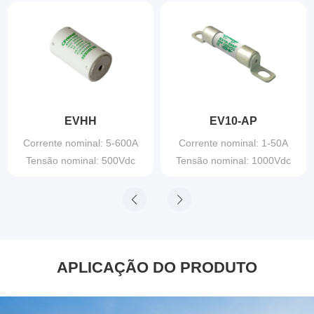
EVHH
EV10-AP
Corrente nominal: 5-600A
Corrente nominal: 1-50A
Tensão nominal: 500Vdc
Tensão nominal: 1000Vdc
APLICAÇÃO DO PRODUTO