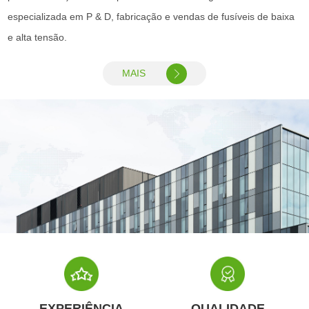
especializada em P & D, fabricação e vendas de fusíveis de baixa
e alta tensão.
MAIS
EXPERIÊNCIA
QUALIDADE