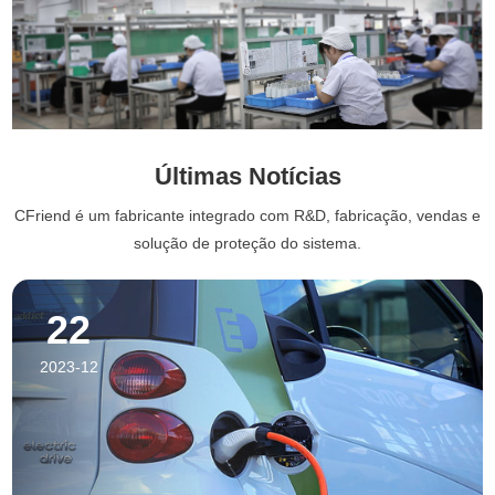
Últimas Notícias
CFriend é um fabricante integrado com R&D, fabricação, vendas e
solução de proteção do sistema.
22
2023-12