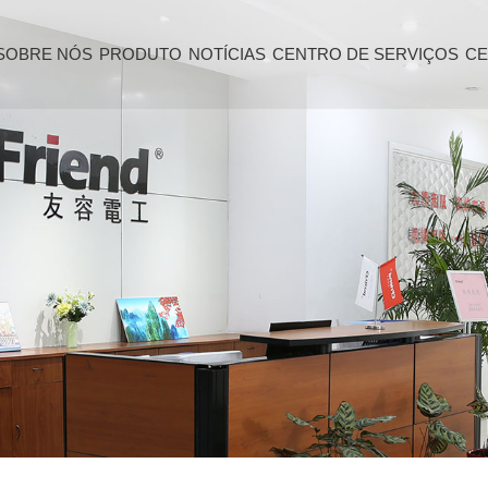
SOBRE NÓS
PRODUTO
NOTÍCIAS
CENTRO DE SERVIÇOS
CE