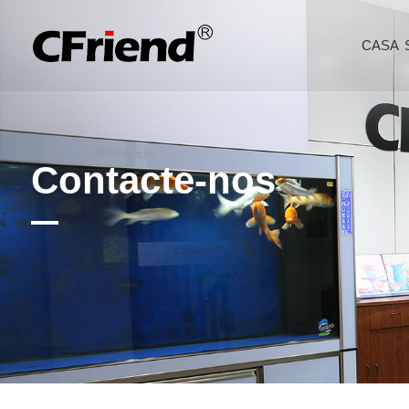
CASA
Contacte-nos