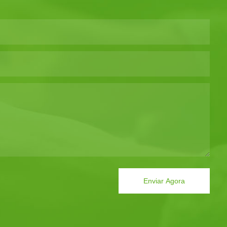
Enviar Agora