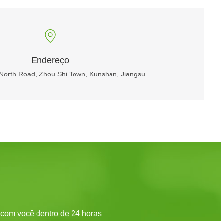
Endereço
 North Road, Zhou Shi Town, Kunshan, Jiangsu.
 com você dentro de 24 horas