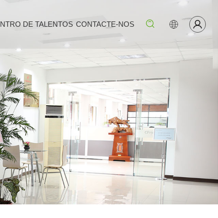
NTRO DE TALENTOS
CONTACTE-NOS
Procurar