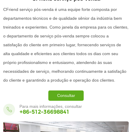
CFriend serviço pós-venda é uma equipe forte composta por
departamentos técnicos e de qualidade sênior da indústria bem
treinados e experientes. Como janela da empresa para os clientes,
o departamento de serviço pós-venda sempre colocou a
satisfação do cliente em primeiro lugar, fornecendo serviços de
alta qualidade e eficientes aos clientes todos os dias com seu
próprio profissionalismo e entusiasmo, atendendo às suas
necessidades de serviço, melhorando continuamente a satisfação
do cliente e garantindo a produção e operação dos clientes.
Consultar
Imediatamente
Para mais informações, consultar
+86-512-36698841