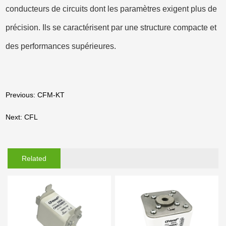
conducteurs de circuits dont les paramètres exigent plus de
précision. Ils se caractérisent par une structure compacte et
des performances supérieures.
Previous: CFM-KT
Next: CFL
Related
Products