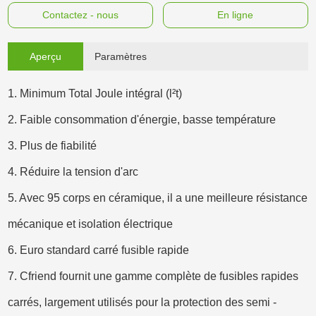
Contactez - nous
En ligne
Aperçu
Paramètres
1. Minimum Total Joule intégral (l²t)
2. Faible consommation d'énergie, basse température
3. Plus de fiabilité
4. Réduire la tension d'arc
5. Avec 95 corps en céramique, il a une meilleure résistance
mécanique et isolation électrique
6. Euro standard carré fusible rapide
7. Cfriend fournit une gamme complète de fusibles rapides
carrés, largement utilisés pour la protection des semi -