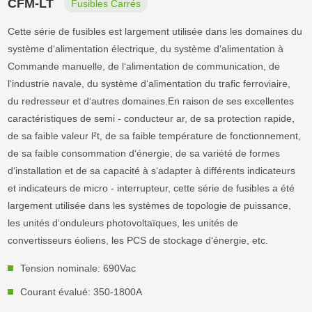
CFM-LT
Fusibles Carrés
Cette série de fusibles est largement utilisée dans les domaines du
système d‘alimentation électrique, du système d‘alimentation à
Commande manuelle, de l‘alimentation de communication, de
l‘industrie navale, du système d‘alimentation du trafic ferroviaire,
du redresseur et d‘autres domaines.En raison de ses excellentes
caractéristiques de semi - conducteur ar, de sa protection rapide,
de sa faible valeur l²t, de sa faible température de fonctionnement,
de sa faible consommation d‘énergie, de sa variété de formes
d‘installation et de sa capacité à s‘adapter à différents indicateurs
et indicateurs de micro - interrupteur, cette série de fusibles a été
largement utilisée dans les systèmes de topologie de puissance,
les unités d‘onduleurs photovoltaïques, les unités de
convertisseurs éoliens, les PCS de stockage d‘énergie, etc.
Tension nominale: 690Vac
Courant évalué: 350-1800A